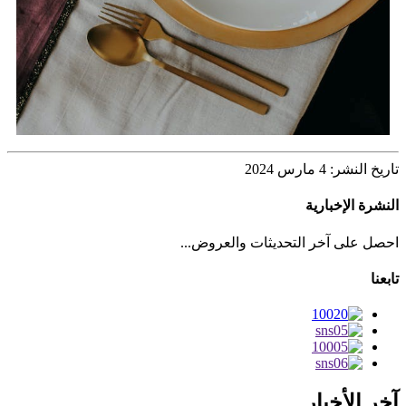
تاريخ النشر: 4 مارس 2024
النشرة الإخبارية
احصل على آخر التحديثات والعروض...
تابعنا
آخر الأخبار