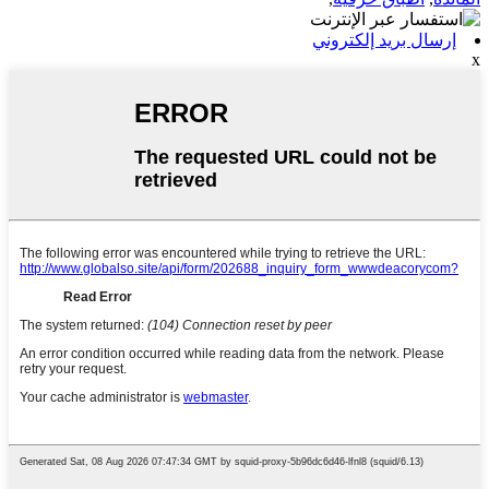
إرسال بريد إلكتروني
x