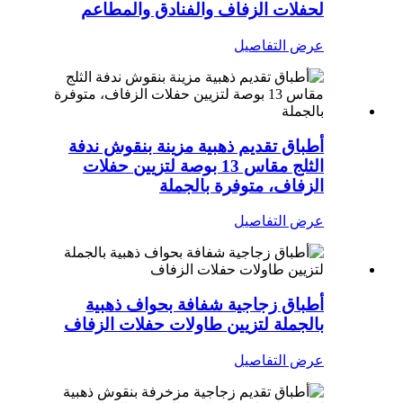
لحفلات الزفاف والفنادق والمطاعم
عرض التفاصيل
أطباق تقديم ذهبية مزينة بنقوش ندفة
الثلج مقاس 13 بوصة لتزيين حفلات
الزفاف، متوفرة بالجملة
عرض التفاصيل
أطباق زجاجية شفافة بحواف ذهبية
بالجملة لتزيين طاولات حفلات الزفاف
عرض التفاصيل