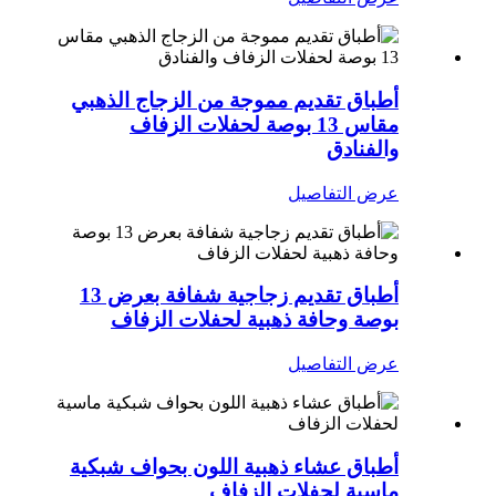
أطباق تقديم مموجة من الزجاج الذهبي
مقاس 13 بوصة لحفلات الزفاف
والفنادق
عرض التفاصيل
أطباق تقديم زجاجية شفافة بعرض 13
بوصة وحافة ذهبية لحفلات الزفاف
عرض التفاصيل
أطباق عشاء ذهبية اللون بحواف شبكية
ماسية لحفلات الزفاف