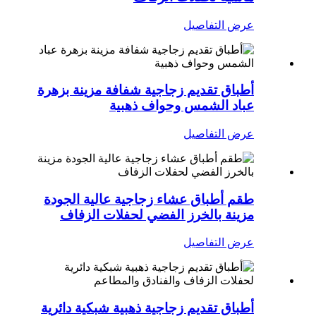
عرض التفاصيل
أطباق تقديم زجاجية شفافة مزينة بزهرة
عباد الشمس وحواف ذهبية
عرض التفاصيل
طقم أطباق عشاء زجاجية عالية الجودة
مزينة بالخرز الفضي لحفلات الزفاف
عرض التفاصيل
أطباق تقديم زجاجية ذهبية شبكية دائرية