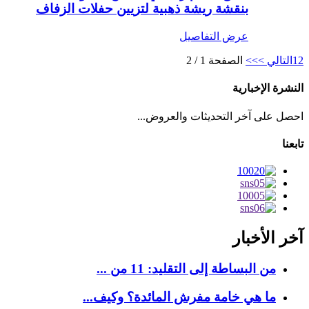
بنقشة ريشة ذهبية لتزيين حفلات الزفاف
عرض التفاصيل
2
1
التالي >
>>
الصفحة 1 / 2
النشرة الإخبارية
احصل على آخر التحديثات والعروض...
تابعنا
آخر الأخبار
من البساطة إلى التقليد: 11 من ...
ما هي خامة مفرش المائدة؟ وكيف...