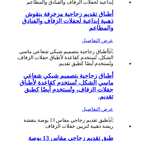
أطباق تقديم زجاجية مزخرفة بنقوش
ذهبية إبداعية لحفلات الزفاف والفنادق
والمطاعم
عرض التفاصيل
أطباق زجاجية بتصميم شبكي شعاعي
ماسي الشكل، تُستخدم كقاعدة لأطباق
حفلات الزفاف، وتُستخدم أيضًا كطبق
تقديم.
عرض التفاصيل
طبق تقديم زجاجي مقاس 13 بوصة