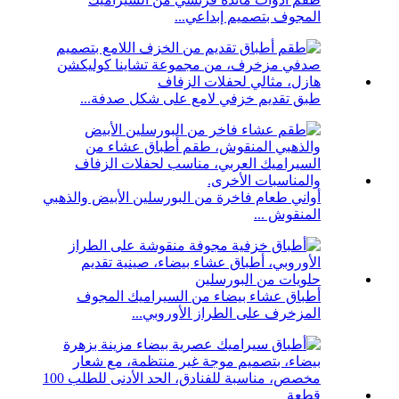
المجوف بتصميم إبداعي...
طبق تقديم خزفي لامع على شكل صدفة...
أواني طعام فاخرة من البورسلين الأبيض والذهبي
المنقوش ...
أطباق عشاء بيضاء من السيراميك المجوف
المزخرف على الطراز الأوروبي...